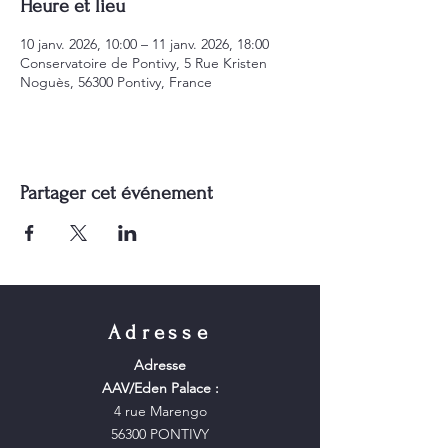
Heure et lieu
10 janv. 2026, 10:00 – 11 janv. 2026, 18:00
Conservatoire de Pontivy, 5 Rue Kristen
Noguès, 56300 Pontivy, France
Partager cet événement
Adresse
Adresse
AAV/Eden Palace :
4 rue Marengo
56300 PONTIVY