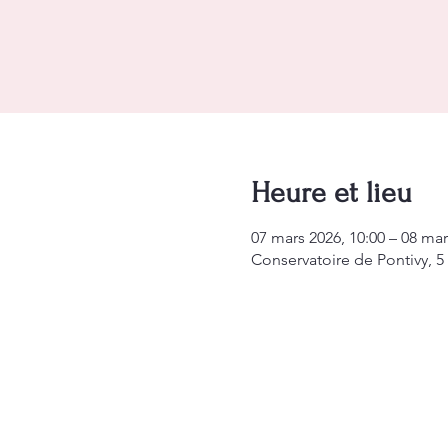
Heure et lieu
07 mars 2026, 10:00 – 08 mar
Conservatoire de Pontivy, 5