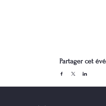
Partager cet é