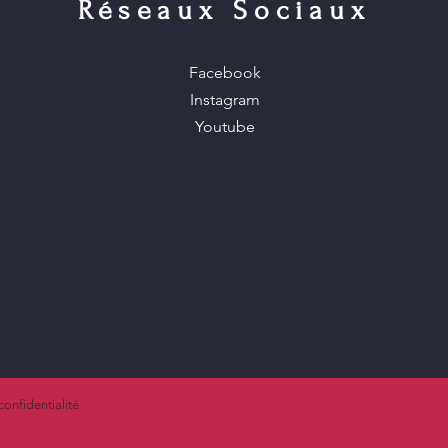
Réseaux Sociaux
Facebook
Instagram
Youtube
confidentialité